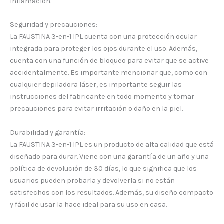
inflamación.
Seguridad y precauciones:
La FAUSTINA 3-en-1 IPL cuenta con una protección ocular
integrada para proteger los ojos durante el uso. Además,
cuenta con una función de bloqueo para evitar que se active
accidentalmente. Es importante mencionar que, como con
cualquier depiladora láser, es importante seguir las
instrucciones del fabricante en todo momento y tomar
precauciones para evitar irritación o daño en la piel.
Durabilidad y garantía:
La FAUSTINA 3-en-1 IPL es un producto de alta calidad que está
diseñado para durar. Viene con una garantía de un año y una
política de devolución de 30 días, lo que significa que los
usuarios pueden probarla y devolverla si no están
satisfechos con los resultados. Además, su diseño compacto
y fácil de usar la hace ideal para su uso en casa.