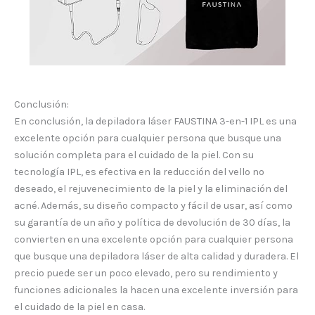
Conclusión:
En conclusión, la depiladora láser FAUSTINA 3-en-1 IPL es una
excelente opción para cualquier persona que busque una
solución completa para el cuidado de la piel. Con su
tecnología IPL, es efectiva en la reducción del vello no
deseado, el rejuvenecimiento de la piel y la eliminación del
acné. Además, su diseño compacto y fácil de usar, así como
su garantía de un año y política de devolución de 30 días, la
convierten en una excelente opción para cualquier persona
que busque una depiladora láser de alta calidad y duradera. El
precio puede ser un poco elevado, pero su rendimiento y
funciones adicionales la hacen una excelente inversión para
el cuidado de la piel en casa.