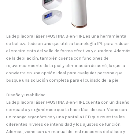
La depiladora láser FAUSTINA 3-en-1 IPL es una herramienta
de belleza todo en uno que utiliza tecnología IPL para reducir
el crecimiento del vello de forma efectiva y duradera. Además
de la depilación, también cuenta con funciones de
rejuvenecimiento de la piel y eliminación de acné, lo que la
convierte en una opción ideal para cualquier persona que
busque una solución completa para el cuidado de la piel.
Diseño y usabilidad:
La depiladora láser FAUSTINA 3-en-1 IPL cuenta con un diseño
compacto y ergonómico que la hace fácil de usar. Viene con
un mango ergonómico y una pantalla LED que muestra los
diferentes niveles de intensidad y los ajustes de función.
Además, viene con un manual de instrucciones detallado y