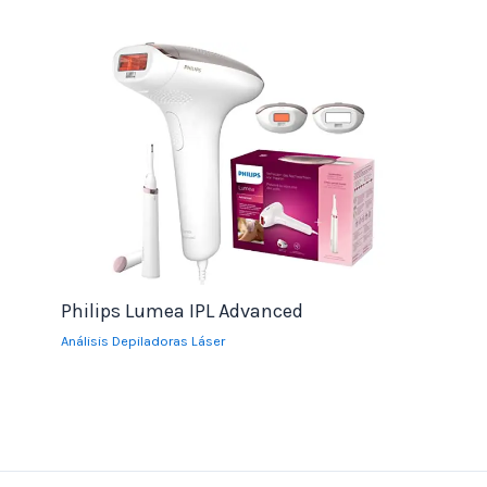
Philips Lumea IPL Advanced
Análisis Depiladoras Láser