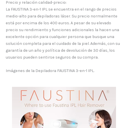
Precio y relación calidad-precio:
La FAUSTINA 3-en-1 IPL se encuentra en el rango de precios
medio-alto para depiladoras láser. Su precio normalmente
está por encima de los 400 euros. A pesar de su elevado
precio su rendimiento y funciones adicionales la hacen una
excelente opción para cualquier persona que busque una
solución completa para el cuidado de la piel. Además, con su
garantía de un año y política de devolución de 30 días, los
usuarios pueden sentirse seguros de su compra.
Imágenes de la Depiladora FAUSTINA 3-en-1 IPL.