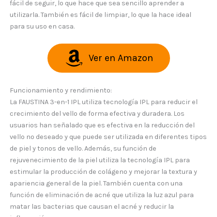
fácil de seguir, lo que hace que sea sencillo aprender a
utilizarla. También es fácil de limpiar, lo que la hace ideal
para su uso en casa.
Ver en Amazon
Funcionamiento y rendimiento:
La FAUSTINA 3-en-1 IPL utiliza tecnología IPL para reducir el
crecimiento del vello de forma efectiva y duradera. Los
usuarios han señalado que es efectiva en la reducción del
vello no deseado y que puede ser utilizada en diferentes tipos
de piel y tonos de vello. Además, su función de
rejuvenecimiento de la piel utiliza la tecnología IPL para
estimular la producción de colágeno y mejorar la textura y
apariencia general de la piel. También cuenta con una
función de eliminación de acné que utiliza la luz azul para
matar las bacterias que causan el acné y reducir la