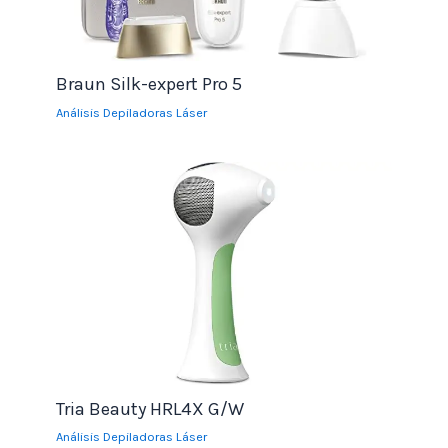
Braun Silk-expert Pro 5
Análisis Depiladoras Láser
Tria Beauty HRL4X G/W
Análisis Depiladoras Láser