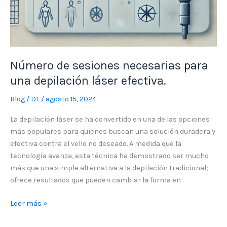
Número de sesiones necesarias para
una depilación láser efectiva.
Blog
/
DL
/
agosto 15, 2024
La depilación láser se ha convertido en una de las opciones
más populares para quienes buscan una solución duradera y
efectiva contra el vello no deseado. A medida que la
tecnología avanza, esta técnica ha demostrado ser mucho
más que una simple alternativa a la depilación tradicional;
ofrece resultados que pueden cambiar la forma en
Leer más »