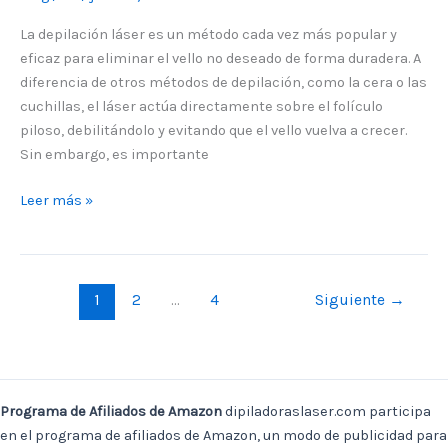
La depilación láser es un método cada vez más popular y
eficaz para eliminar el vello no deseado de forma duradera. A
diferencia de otros métodos de depilación, como la cera o las
cuchillas, el láser actúa directamente sobre el folículo
piloso, debilitándolo y evitando que el vello vuelva a crecer.
Sin embargo, es importante
Leer más »
1
2
…
4
Siguiente
→
Programa de Afiliados de Amazon
dipiladoraslaser.com participa
en el programa de afiliados de Amazon, un modo de publicidad para