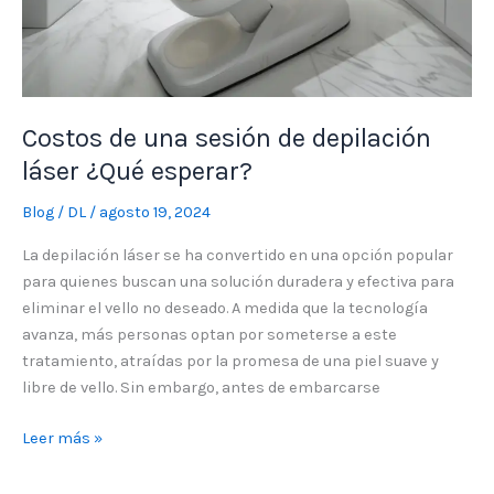
Costos de una sesión de depilación
láser ¿Qué esperar?
Blog
/
DL
/
agosto 19, 2024
La depilación láser se ha convertido en una opción popular
para quienes buscan una solución duradera y efectiva para
eliminar el vello no deseado. A medida que la tecnología
avanza, más personas optan por someterse a este
tratamiento, atraídas por la promesa de una piel suave y
libre de vello. Sin embargo, antes de embarcarse
Leer más »