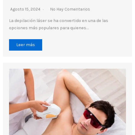
Agosto 15, 2024
No Hay Comentarios
La depilación láser se ha convertido en una de las
opciones más populares para quienes…
Leer más