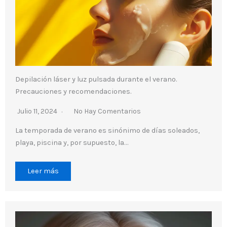
Depilación láser y luz pulsada durante el verano.
Precauciones y recomendaciones.
Julio 11, 2024
No Hay Comentarios
La temporada de verano es sinónimo de días soleados,
playa, piscina y, por supuesto, la…
Leer más