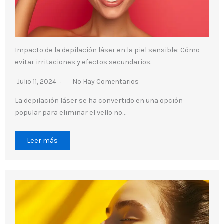
Impacto de la depilación láser en la piel sensible: Cómo
evitar irritaciones y efectos secundarios.
Julio 11, 2024
No Hay Comentarios
La depilación láser se ha convertido en una opción
popular para eliminar el vello no…
Leer más