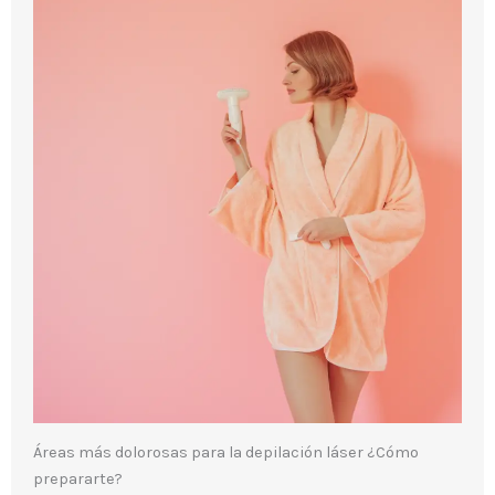
Áreas más dolorosas para la depilación láser ¿Cómo
prepararte?