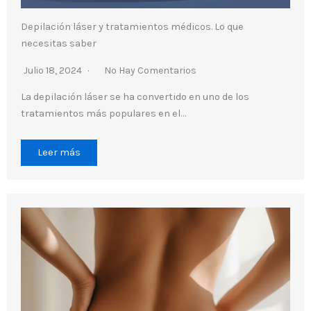
Depilación láser y tratamientos médicos. Lo que
necesitas saber
Julio 18, 2024
No Hay Comentarios
La depilación láser se ha convertido en uno de los
tratamientos más populares en el…
Leer más