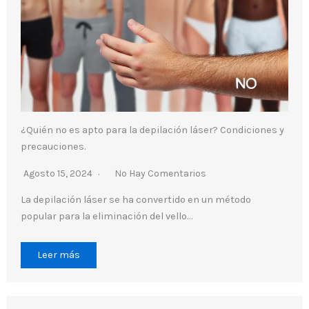
¿Quién no es apto para la depilación láser? Condiciones y
precauciones.
Agosto 15, 2024
No Hay Comentarios
La depilación láser se ha convertido en un método
popular para la eliminación del vello…
Leer más