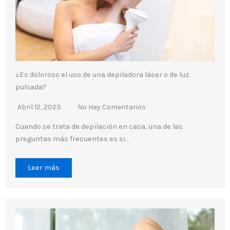
¿Es doloroso el uso de una depiladora láser o de luz
pulsada?
Abril 12, 2023
No Hay Comentarios
Cuando se trata de depilación en casa, una de las
preguntas más frecuentes es si…
Leer más