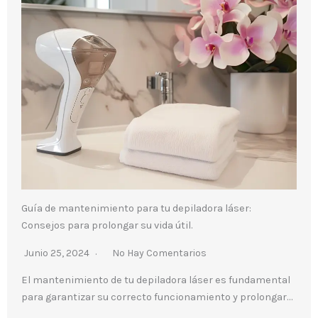
Guía de mantenimiento para tu depiladora láser:
Consejos para prolongar su vida útil.
Junio 25, 2024
No Hay Comentarios
El mantenimiento de tu depiladora láser es fundamental
para garantizar su correcto funcionamiento y prolongar…