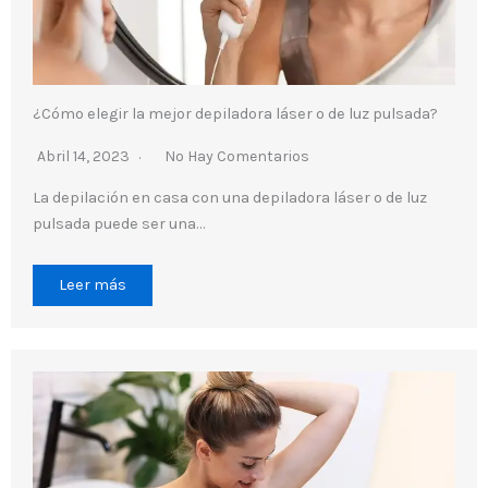
¿Cómo elegir la mejor depiladora láser o de luz pulsada?
Abril 14, 2023
No Hay Comentarios
La depilación en casa con una depiladora láser o de luz
pulsada puede ser una…
Leer más