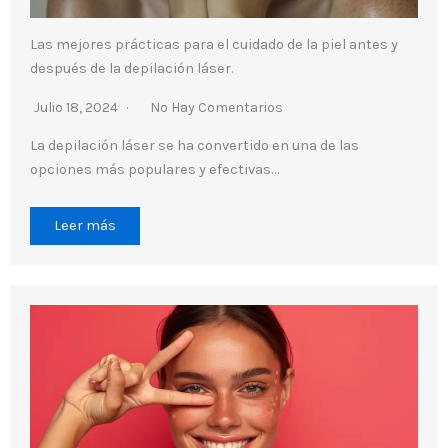
Las mejores prácticas para el cuidado de la piel antes y
después de la depilación láser.
Julio 18, 2024
No Hay Comentarios
La depilación láser se ha convertido en una de las
opciones más populares y efectivas…
Leer más