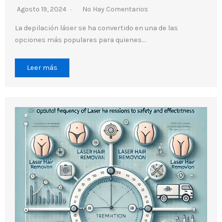
Agosto 19, 2024
No Hay Comentarios
La depilación láser se ha convertido en una de las
opciones más populares para quienes…
Leer más