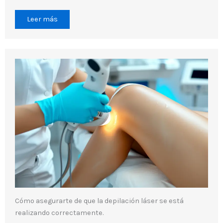
Leer más
Cómo asegurarte de que la depilación láser se está
realizando correctamente.