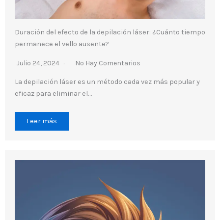
Duración del efecto de la depilación láser: ¿Cuánto tiempo
permanece el vello ausente?
Julio 24, 2024
No Hay Comentarios
La depilación láser es un método cada vez más popular y
eficaz para eliminar el…
Leer más