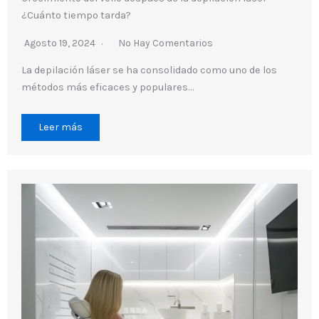
¿Cuánto tiempo tarda?
Agosto 19, 2024
No Hay Comentarios
La depilación láser se ha consolidado como uno de los
métodos más eficaces y populares…
Leer más