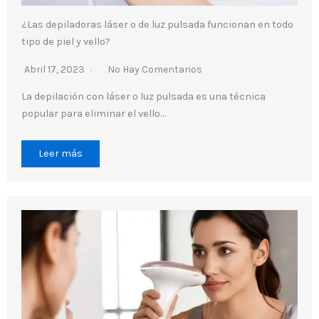
¿Las depiladoras láser o de luz pulsada funcionan en todo
tipo de piel y vello?
Abril 17, 2023
No Hay Comentarios
La depilación con láser o luz pulsada es una técnica
popular para eliminar el vello…
Leer más