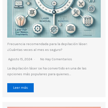
Frecuencia recomendada para la depilación láser:
¿Cuántas veces al mes es seguro?
Agosto 15, 2024
No Hay Comentarios
La depilación láser se ha convertido en una de las
opciones más populares para quienes…
Leer más