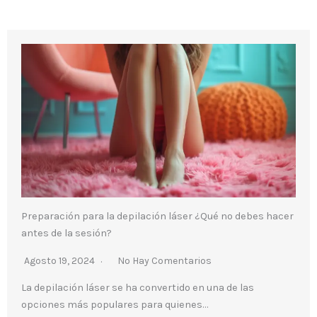
Preparación para la depilación láser ¿Qué no debes hacer
antes de la sesión?
Agosto 19, 2024
No Hay Comentarios
La depilación láser se ha convertido en una de las
opciones más populares para quienes…