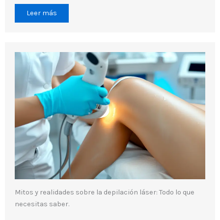
Leer más
Mitos y realidades sobre la depilación láser: Todo lo que
necesitas saber.