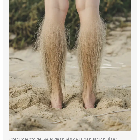
Crecimiento del vello después de la depilación láser