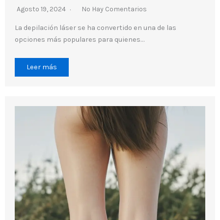
Agosto 19, 2024
No Hay Comentarios
La depilación láser se ha convertido en una de las
opciones más populares para quienes…
Leer más