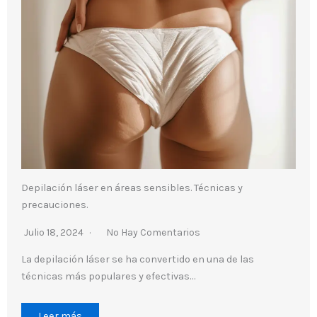
Depilación láser en áreas sensibles. Técnicas y
precauciones.
Julio 18, 2024
No Hay Comentarios
La depilación láser se ha convertido en una de las
técnicas más populares y efectivas…
Leer más