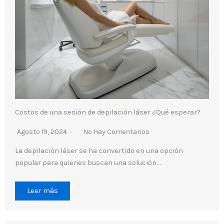
Costos de una sesión de depilación láser ¿Qué esperar?
Agosto 19, 2024
No Hay Comentarios
La depilación láser se ha convertido en una opción
popular para quienes buscan una solución…
Leer más