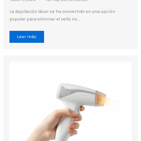
La depilación láser se ha convertido en una opción
popular para eliminar el vello no…
Leer más