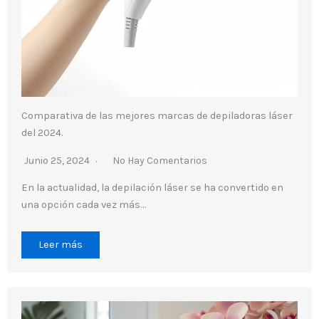
Comparativa de las mejores marcas de depiladoras láser
del 2024.
Junio 25, 2024
No Hay Comentarios
En la actualidad, la depilación láser se ha convertido en
una opción cada vez más…
Leer más