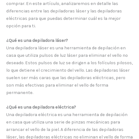
comprar. En este artículo, analizaremos en detalle las
diferencias entre las depiladoras láser y las depiladoras
eléctricas para que puedas determinar cuál es la mejor
opción para ti.
¿Qué es una depiladora láser?
Una depiladora láser es una herramienta de depilación en
casa que utiliza pulsos de luz láser para eliminar el vello no
deseado. Estos pulsos de luz se dirigen a los folículos pilosos,
lo que detiene el crecimiento del vello. Las depiladoras láser
suelen ser más caras que las depiladoras eléctricas, pero
son más efectivas para eliminar el vello de forma
permanente.
¿Qué es una depiladora eléctrica?
Una depiladora eléctrica es una herramienta de depilación
en casa que utiliza una serie de pinzas mecánicas para
arrancar el vello de la piel. A diferencia de las depiladoras
láser, las depiladoras eléctricas no eliminan el vello de forma