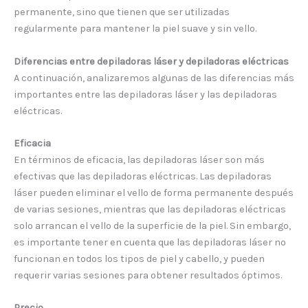
permanente, sino que tienen que ser utilizadas
regularmente para mantener la piel suave y sin vello.
Diferencias entre depiladoras láser y depiladoras eléctricas
A continuación, analizaremos algunas de las diferencias más
importantes entre las depiladoras láser y las depiladoras
eléctricas.
Eficacia
En términos de eficacia, las depiladoras láser son más
efectivas que las depiladoras eléctricas. Las depiladoras
láser pueden eliminar el vello de forma permanente después
de varias sesiones, mientras que las depiladoras eléctricas
solo arrancan el vello de la superficie de la piel. Sin embargo,
es importante tener en cuenta que las depiladoras láser no
funcionan en todos los tipos de piel y cabello, y pueden
requerir varias sesiones para obtener resultados óptimos.
Precio