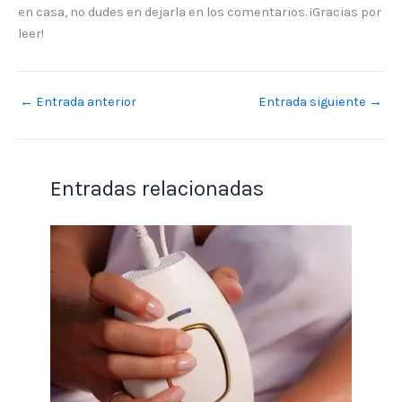
en casa, no dudes en dejarla en los comentarios. ¡Gracias por
leer!
←
Entrada anterior
Entrada siguiente
→
Entradas relacionadas