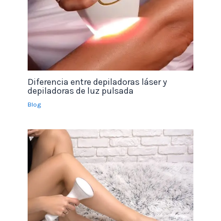
Diferencia entre depiladoras láser y
depiladoras de luz pulsada
Blog