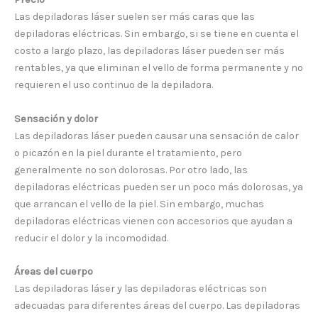
Las depiladoras láser suelen ser más caras que las
depiladoras eléctricas. Sin embargo, si se tiene en cuenta el
costo a largo plazo, las depiladoras láser pueden ser más
rentables, ya que eliminan el vello de forma permanente y no
requieren el uso continuo de la depiladora.
Sensación y dolor
Las depiladoras láser pueden causar una sensación de calor
o picazón en la piel durante el tratamiento, pero
generalmente no son dolorosas. Por otro lado, las
depiladoras eléctricas pueden ser un poco más dolorosas, ya
que arrancan el vello de la piel. Sin embargo, muchas
depiladoras eléctricas vienen con accesorios que ayudan a
reducir el dolor y la incomodidad.
Áreas del cuerpo
Las depiladoras láser y las depiladoras eléctricas son
adecuadas para diferentes áreas del cuerpo. Las depiladoras