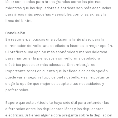
láser son ideales para áreas grandes como las piernas,
mientras que las depiladoras eléctricas son más adecuadas
para áreas más pequeñas y sensibles como las axilas y la
línea del bikini.
Conclusión
En resumen, si buscas una solución a largo plazo para la
eliminación del vello, una depiladora láser es la mejor opción.
Si prefieres una opción más económica y menos dolorosa
para mantener la piel suave y sin vello, una depiladora
eléctrica puede ser más adecuada. Sin embargo, es
importante tener en cuenta que la eficacia de cada opción
puede variar según el tipo de piel y cabello, y es importante
elegir la opción que mejor se adapte a tus necesidades y
preferencias.
Espero que este artículo te haya sido útil para entender las
diferencias entre las depiladoras láser y las depiladoras
eléctricas. Si tienes alguna otra pregunta sobre la depilación