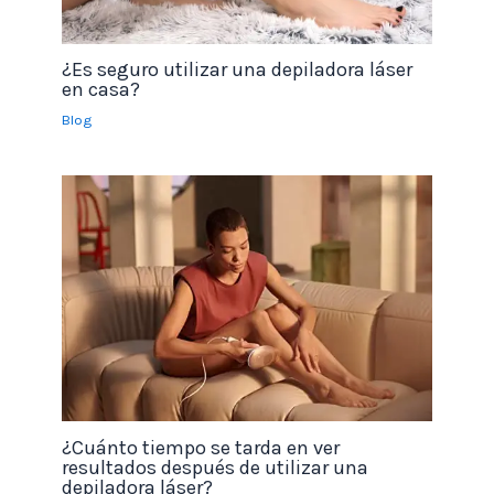
¿Es seguro utilizar una depiladora láser
en casa?
Blog
¿Cuánto tiempo se tarda en ver
resultados después de utilizar una
depiladora láser?