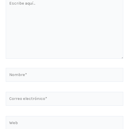
aquí...
Nombre*
Correo
electrónico*
Web