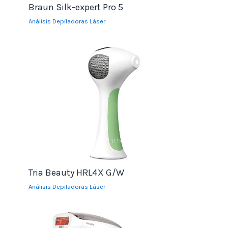
Braun Silk-expert Pro 5
Análisis Depiladoras Láser
Tria Beauty HRL4X G/W
Análisis Depiladoras Láser