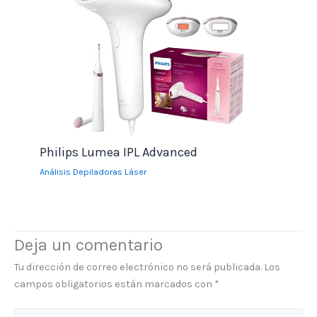
Philips Lumea IPL Advanced
Análisis Depiladoras Láser
Deja un comentario
Tu dirección de correo electrónico no será publicada.
Los
campos obligatorios están marcados con
*
Escribe