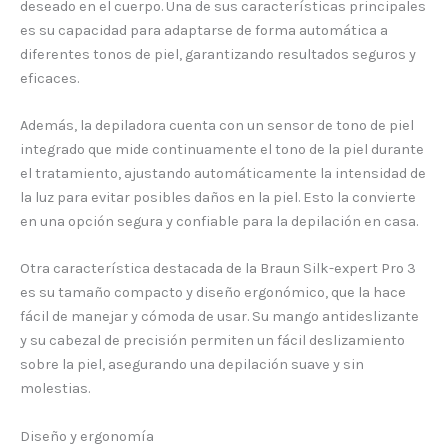
deseado en el cuerpo. Una de sus características principales
es su capacidad para adaptarse de forma automática a
diferentes tonos de piel, garantizando resultados seguros y
eficaces.
Además, la depiladora cuenta con un sensor de tono de piel
integrado que mide continuamente el tono de la piel durante
el tratamiento, ajustando automáticamente la intensidad de
la luz para evitar posibles daños en la piel. Esto la convierte
en una opción segura y confiable para la depilación en casa.
Otra característica destacada de la Braun Silk-expert Pro 3
es su tamaño compacto y diseño ergonómico, que la hace
fácil de manejar y cómoda de usar. Su mango antideslizante
y su cabezal de precisión permiten un fácil deslizamiento
sobre la piel, asegurando una depilación suave y sin
molestias.
Diseño y ergonomía