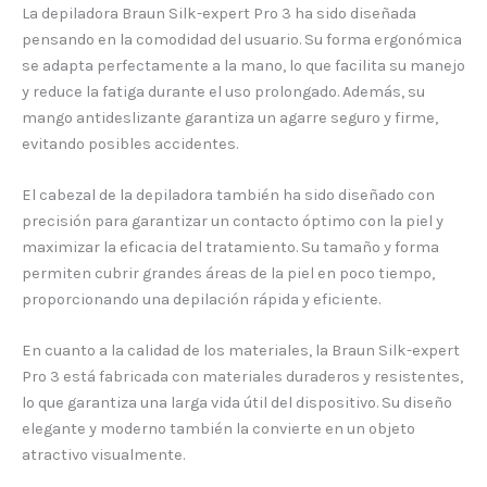
La depiladora Braun Silk-expert Pro 3 ha sido diseñada
pensando en la comodidad del usuario. Su forma ergonómica
se adapta perfectamente a la mano, lo que facilita su manejo
y reduce la fatiga durante el uso prolongado. Además, su
mango antideslizante garantiza un agarre seguro y firme,
evitando posibles accidentes.
El cabezal de la depiladora también ha sido diseñado con
precisión para garantizar un contacto óptimo con la piel y
maximizar la eficacia del tratamiento. Su tamaño y forma
permiten cubrir grandes áreas de la piel en poco tiempo,
proporcionando una depilación rápida y eficiente.
En cuanto a la calidad de los materiales, la Braun Silk-expert
Pro 3 está fabricada con materiales duraderos y resistentes,
lo que garantiza una larga vida útil del dispositivo. Su diseño
elegante y moderno también la convierte en un objeto
atractivo visualmente.