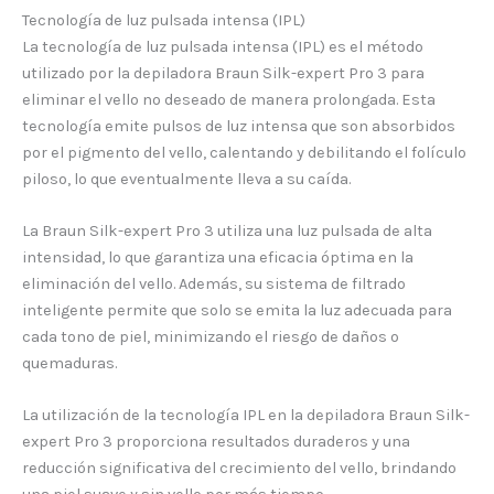
Tecnología de luz pulsada intensa (IPL)
La tecnología de luz pulsada intensa (IPL) es el método
utilizado por la depiladora Braun Silk-expert Pro 3 para
eliminar el vello no deseado de manera prolongada. Esta
tecnología emite pulsos de luz intensa que son absorbidos
por el pigmento del vello, calentando y debilitando el folículo
piloso, lo que eventualmente lleva a su caída.
La Braun Silk-expert Pro 3 utiliza una luz pulsada de alta
intensidad, lo que garantiza una eficacia óptima en la
eliminación del vello. Además, su sistema de filtrado
inteligente permite que solo se emita la luz adecuada para
cada tono de piel, minimizando el riesgo de daños o
quemaduras.
La utilización de la tecnología IPL en la depiladora Braun Silk-
expert Pro 3 proporciona resultados duraderos y una
reducción significativa del crecimiento del vello, brindando