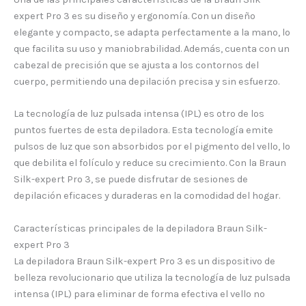
expert Pro 3 es su diseño y ergonomía. Con un diseño
elegante y compacto, se adapta perfectamente a la mano, lo
que facilita su uso y maniobrabilidad. Además, cuenta con un
cabezal de precisión que se ajusta a los contornos del
cuerpo, permitiendo una depilación precisa y sin esfuerzo.
La tecnología de luz pulsada intensa (IPL) es otro de los
puntos fuertes de esta depiladora. Esta tecnología emite
pulsos de luz que son absorbidos por el pigmento del vello, lo
que debilita el folículo y reduce su crecimiento. Con la Braun
Silk-expert Pro 3, se puede disfrutar de sesiones de
depilación eficaces y duraderas en la comodidad del hogar.
Características principales de la depiladora Braun Silk-
expert Pro 3
La depiladora Braun Silk-expert Pro 3 es un dispositivo de
belleza revolucionario que utiliza la tecnología de luz pulsada
intensa (IPL) para eliminar de forma efectiva el vello no