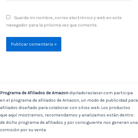
Guarda mi nombre, correo electrónico y web en este
navegador para la próxima vez que comente.
Programa de Afiliados de Amazon
dipiladoraslaser.com participa
en el programa de afiliados de Amazon, un modo de publicidad para
afiliados diseñado para colaborar con sitios web. Los productos
que aquí mostramos, recomendamos y analizamos están dentro
de dicho programa de afiliados y por consiguiente nos generan una
comisión por su venta