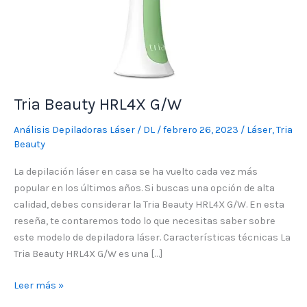
Tria Beauty HRL4X G/W
Análisis Depiladoras Láser
/
DL
/
febrero 26, 2023
/
Láser
,
Tria
Beauty
La depilación láser en casa se ha vuelto cada vez más
popular en los últimos años. Si buscas una opción de alta
calidad, debes considerar la Tria Beauty HRL4X G/W. En esta
reseña, te contaremos todo lo que necesitas saber sobre
este modelo de depiladora láser. Características técnicas La
Tria Beauty HRL4X G/W es una […]
Leer más »