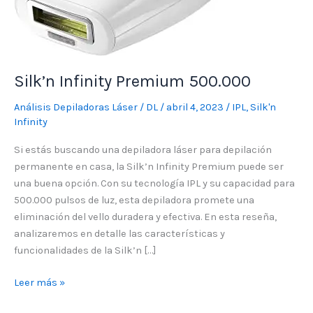
Silk’n Infinity Premium 500.000
Análisis Depiladoras Láser
/
DL
/
abril 4, 2023
/
IPL
,
Silk'n
Infinity
Si estás buscando una depiladora láser para depilación
permanente en casa, la Silk’n Infinity Premium puede ser
una buena opción. Con su tecnología IPL y su capacidad para
500.000 pulsos de luz, esta depiladora promete una
eliminación del vello duradera y efectiva. En esta reseña,
analizaremos en detalle las características y
funcionalidades de la Silk’n […]
Leer más »